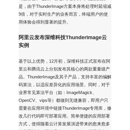
是，由于ThunderImage方案本身将处理时延缩减
9倍，对于实时生产的业务而言，终端用户的使
用体验会得到显著的提升。
阿里云发布深维科技ThunderImage云
实例
基于以上优势，12月初，深维科技正式宣布在阿
里云和腾讯云上分别发布其核心的两款重量级产
品。ThunderImage及其子产品，支持丰富的编解
码算法，以适应差异化的应用场景。同时，对于
业界常见算法平台（如：ImageMagick、
OpenCV、vips等）都做到无缝兼容，即用户只
需要在应用环境中链接ThunderImage专用库，修
改几行代码即可部署应用。简单便捷的应用部署
方式，使得随着云计算发展演进带来的愈来愈多