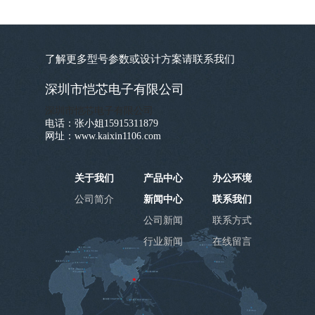
了解更多型号参数或设计方案请联系我们
深圳市恺芯电子有限公司
深圳市恺芯电子有限公司
电话：张小姐15915311879
网址：www.kaixin1106.com
关于我们
产品中心
办公环境
公司简介
新闻中心
联系我们
公司新闻
联系方式
行业新闻
在线留言