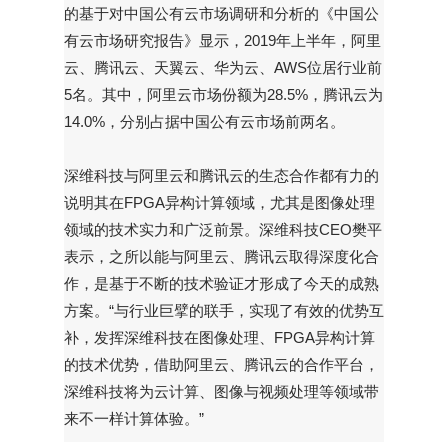
的基于对中国公有云市场调研和分析的《中国公
有云市场研究报告》显示，2019年上半年，阿里
云、腾讯云、天翼云、华为云、AWS位居行业前
5名。其中，阿里云市场份额为28.5%，腾讯云为
14.0%，分别占据中国公有云市场前两名。
深维科技与阿里云和腾讯云的生态合作都有力的
说明其在FPGA异构计算领域，尤其是图像处理
领域的技术实力和广泛前景。深维科技CEO樊平
表示，之所以能与阿里云、腾讯云取得深度化合
作，是基于不断的技术验证才形成了今天的成熟
方案。“与行业巨擘的联手，实现了有效的优势互
补，发挥深维科技在图像处理、FPGA异构计算
的技术优势，借助阿里云、腾讯云的合作平台，
深维科技将为云计算、图像与视频处理等领域带
来不一样计算体验。”