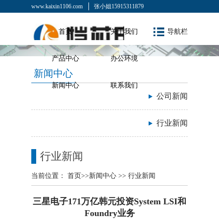
www.kaixin1106.com
张小姐15915311879
首页
关于我们
导航栏
产品中心
办公环境
新闻中心
新闻中心
联系我们
公司新闻
行业新闻
行业新闻
当前位置：
首页
>>
新闻中心
>>
行业新闻
三星电子171万亿韩元投资System LSI和
Foundry业务