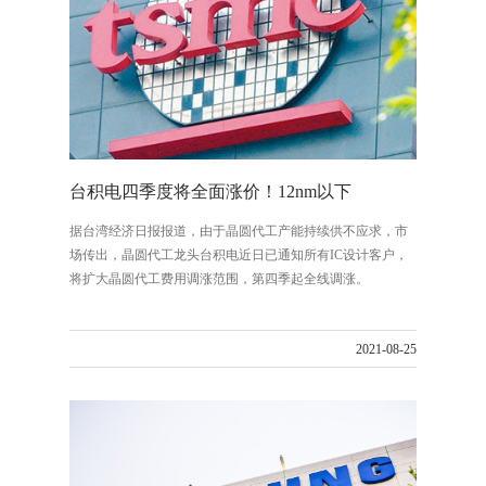
台积电四季度将全面涨价！12nm以下
据台湾经济日报报道，由于晶圆代工产能持续供不应求，市
场传出，晶圆代工龙头台积电近日已通知所有IC设计客户，
将扩大晶圆代工费用调涨范围，第四季起全线调涨。
2021-08-25