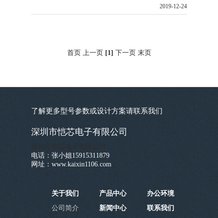
2019-12-24
首页 上一页
[1]
下一页 末页
了解更多型号参数或设计方案请联系我们
深圳市恺芯电子有限公司
深圳市恺芯电子有限公司
电话：张小姐15915311879
网址：www.kaixin1106.com
关于我们
产品中心
办公环境
公司简介
新闻中心
联系我们