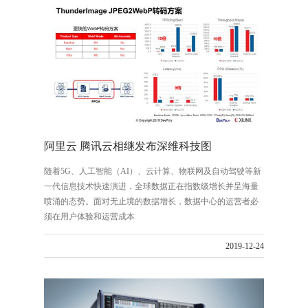
阿里云 腾讯云相继发布深维科技图
随着5G、人工智能（AI）、云计算、物联网及自动驾驶等新
一代信息技术快速演进，全球数据正在指数级增长并呈海量
喷涌的态势。面对无止境的数据增长，数据中心的运营者必
须在用户体验和运营成本
2019-12-24