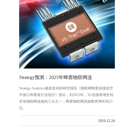
Strategy预测：2025年蜂窝物联网连
Strategy Analytics最新发布的研究报告《物联网蜂窝连接按空
中接口和垂直行业划分》指出，到2025年，5G连接将增长到
所有物联网连接的三分之一；蜂窝物联网连接数将增长到23
亿。
2019-12-24