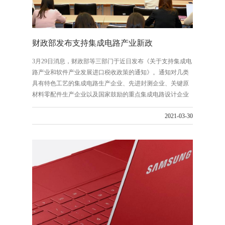
财政部发布支持集成电路产业新政
3月29日消息，财政部等三部门于近日发布《关于支持集成电
路产业和软件产业发展进口税收政策的通知》。通知对几类
具有特色工艺的集成电路生产企业、先进封测企业、关键原
材料零配件生产企业以及国家鼓励的重点集成电路设计企业
和软件企业在符合条件的情况下免征进口关税。
2021-03-30