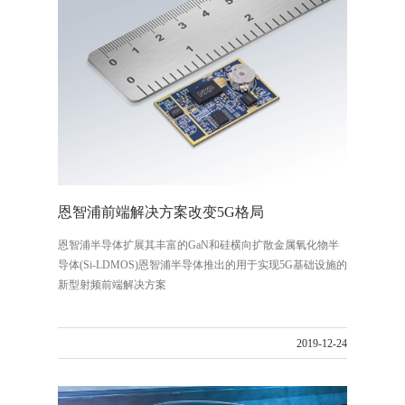
恩智浦前端解决方案改变5G格局
恩智浦半导体扩展其丰富的GaN和硅横向扩散金属氧化物半
导体(Si-LDMOS)恩智浦半导体推出的用于实现5G基础设施的
新型射频前端解决方案
2019-12-24