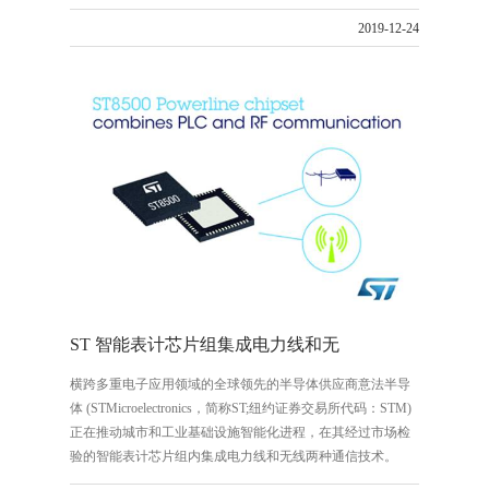
的牵引逆变器市场提供可扩展性和汽车可靠性。
2019-12-24
ST 智能表计芯片组集成电力线和无
横跨多重电子应用领域的全球领先的半导体供应商意法半导
体 (STMicroelectronics，简称ST;纽约证券交易所代码：STM)
正在推动城市和工业基础设施智能化进程，在其经过市场检
验的智能表计芯片组内集成电力线和无线两种通信技术。