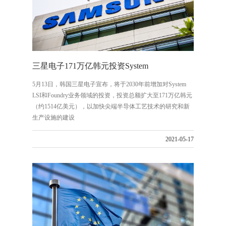
三星电子171万亿韩元投资System
5月13日，韩国三星电子宣布，将于2030年前增加对System
LSI和Foundry业务领域的投资，投资总额扩大至171万亿韩元
（约1514亿美元），以加快尖端半导体工艺技术的研究和新
生产设施的建设
2021-05-17