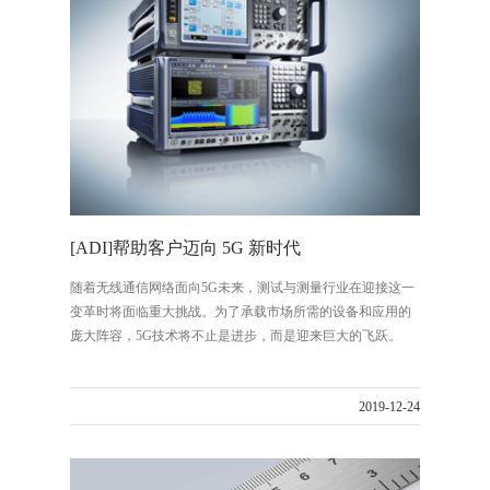
[ADI]帮助客户迈向 5G 新时代
随着无线通信网络面向5G未来，测试与测量行业在迎接这一
变革时将面临重大挑战。为了承载市场所需的设备和应用的
庞大阵容，5G技术将不止是进步，而是迎来巨大的飞跃。
2019-12-24