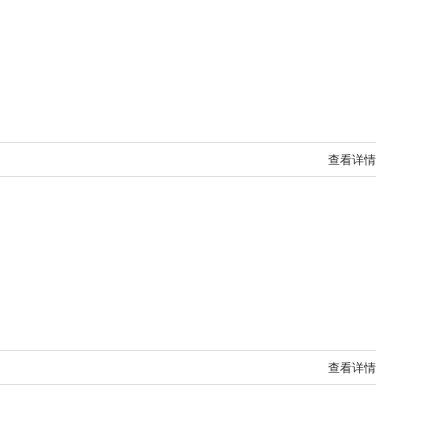
查看详情
查看详情