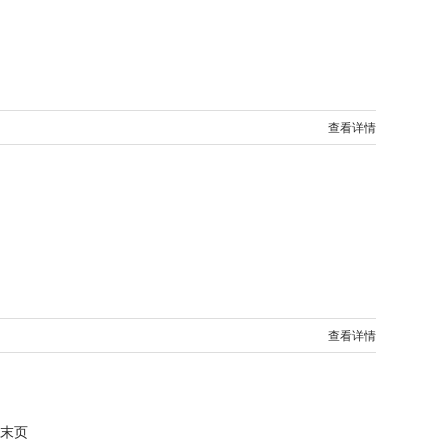
查看详情
查看详情
 末页